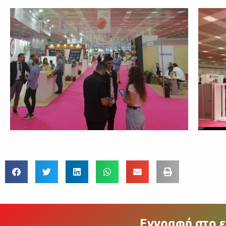
Εγγραφή στο ε