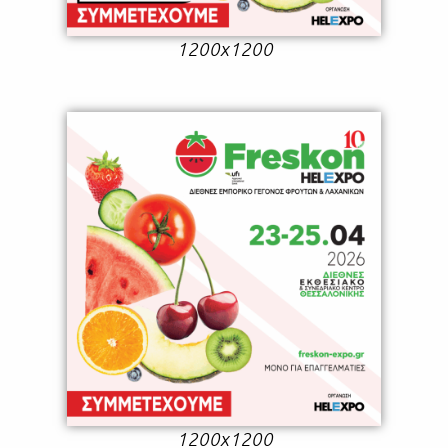
1200x1200
1200x1200