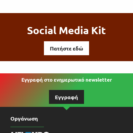
Social Media Kit
Πατήστε εδώ
Εγγραφή στο ενημερωτικό newsletter
Εγγραφή
Οργάνωση