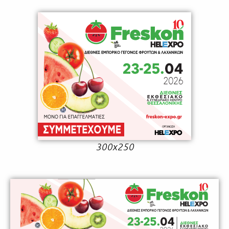
300x250