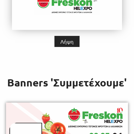
Λήψη
Banners 'Συμμετέχουμε'