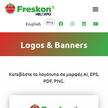
Blog
English
Logos & Banners
Κατεβάστε τα λογότυπα σε μορφές AI, EPS,
PDF, PNG.