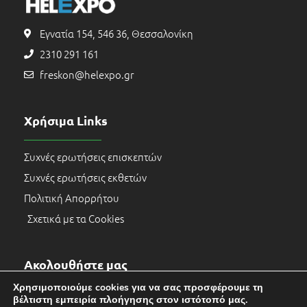
Εγνατία 154, 546 36, Θεσσαλονίκη
2310 291 161
freskon@helexpo.gr
Χρήσιμα Links
Συχνές ερωτήσεις επισκεπτών
Συχνές ερωτήσεις εκθετών
Πολιτική Απορρήτου
Σχετικά με τα Cookies
Ακολουθήστε μας
Χρησιμοποιούμε cookies για να σας προσφέρουμε τη
βέλτιστη εμπειρία πλοήγησης στον ιστότοπό μας.