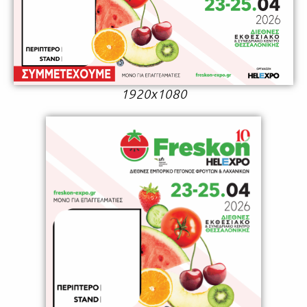
1920x1080