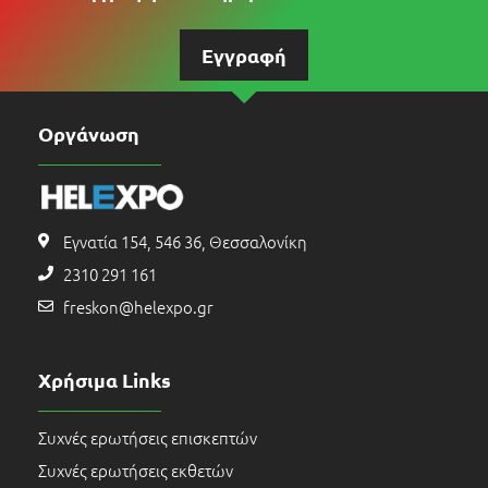
Εγγραφή
Οργάνωση
Εγνατία 154, 546 36, Θεσσαλονίκη
2310 291 161
freskon@helexpo.gr
Χρήσιμα Links
Συχνές ερωτήσεις επισκεπτών
Συχνές ερωτήσεις εκθετών