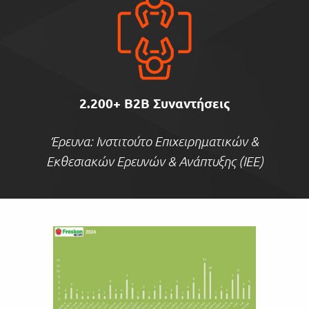
2.200+ B2B Συναντήσεις
Έρευνα: Ινστιτούτο Επιχειρηματικών &
Εκθεσιακών Ερευνών & Ανάπτυξης (ΙΕΕ)