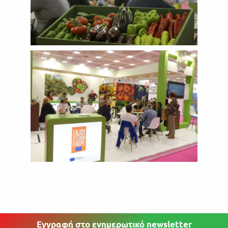
Εγγραφή στο ενημερωτικό newsletter