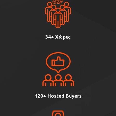
34+ Χώρες
120+ Hosted Buyers