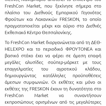
FreshCon Market, που ξεκίνησε σήμερα στο
πλαίσιο του Διεθνούς Εμπορικού Γεγονότος
Φρούτων και Λαχανικών FRESKON, το οποίο
πραγματοποιείται μέχρι και αύριο στο Διεθνές
Εκθεσιακό Κέντρο Θεσσαλονίκης.
Το FreshCon Market διοργανώνεται από τη ΔΕΘ-
HELEXPO και το περιοδικό ΦΡΟΥΤΟΝΕΑ και
βασικό στόχο έχει να φέρει σε άμεση επαφή
μεγάλες αλυσίδες σούπερ-μάρκετ με τους
επαγγελματίες του αγροτικού κλάδου,
δημιουργώντας κατάλληλες προϋποθέσεις
άμεσων συμφωνιών. Οι εκθέτες και μόνο οι
εκθέτες της FRESKON έχουν τη δυνατότητα στο
FreshCon Market να συναντήσουν
εκπροσώπους ορισμένων από τις μεγαλύτερες