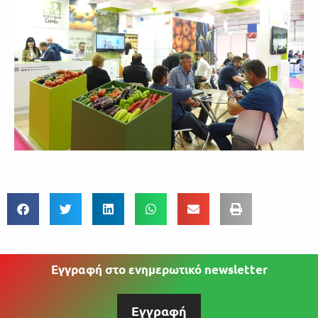
Εγγραφή στο ενημερωτικό newsletter
Εγγραφή