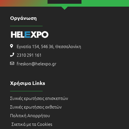
Οργάνωση
Εγνατία 154, 546 36, Θεσσαλονίκη
2310 291 161
freskon@helexpo.gr
Χρήσιμα Links
Συχνές ερωτήσεις επισκεπτών
Συχνές ερωτήσεις εκθετών
Πολιτική Απορρήτου
Σχετικά με τα Cookies