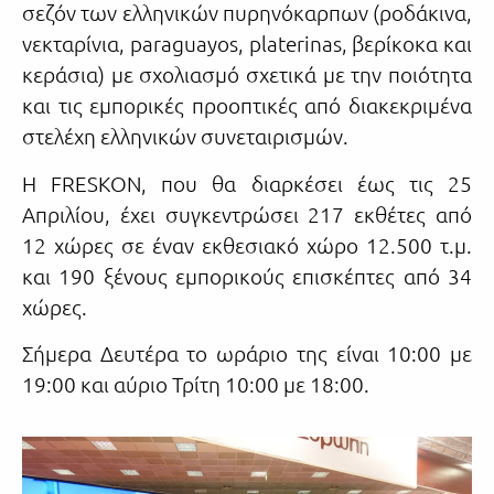
σεζόν των ελληνικών πυρηνόκαρπων (ροδάκινα,
νεκταρίνια, paraguayos, platerinas, βερίκοκα και
κεράσια) με σχολιασμό σχετικά με την ποιότητα
και τις εμπορικές προοπτικές από διακεκριμένα
στελέχη ελληνικών συνεταιρισμών.
Η FRESKON, που θα διαρκέσει έως τις 25
Απριλίου, έχει συγκεντρώσει 217 εκθέτες από
12 χώρες σε έναν εκθεσιακό χώρο 12.500 τ.μ.
και 190 ξένους εμπορικούς επισκέπτες από 34
χώρες.
Σήμερα Δευτέρα το ωράριο της είναι 10:00 με
19:00 και αύριο Τρίτη 10:00 με 18:00.