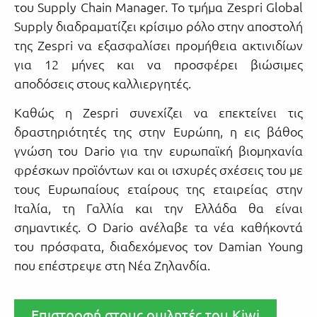
του Supply Chain Manager. Το τμήμα Zespri Global
Supply διαδραματίζει κρίσιμο ρόλο στην αποστολή
της Zespri να εξασφαλίσει προμήθεια ακτινιδίων
για 12 μήνες και να προσφέρει βιώσιμες
αποδόσεις στους καλλιεργητές.
Καθώς η Zespri συνεχίζει να επεκτείνει τις
δραστηριότητές της στην Ευρώπη, η εις βάθος
γνώση του Dario για την ευρωπαϊκή βιομηχανία
φρέσκων προϊόντων και οι ισχυρές σχέσεις του με
τους Ευρωπαίους εταίρους της εταιρείας στην
Ιταλία, τη Γαλλία και την Ελλάδα θα είναι
σημαντικές. Ο Dario ανέλαβε τα νέα καθήκοντά
του πρόσφατα, διαδεχόμενος τον Damian Young
που επέστρεψε στη Νέα Ζηλανδία.
Επιστροφή στους ομιλητές του Kiwi