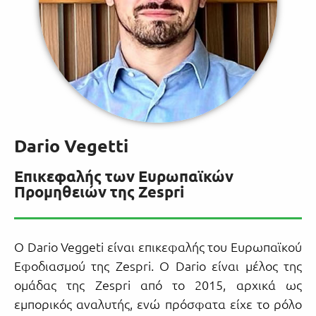
Dario Vegetti
Επικεφαλής των Ευρωπαϊκών
Προμηθειών της Zespri
Ο Dario Veggeti είναι επικεφαλής του Ευρωπαϊκού
Εφοδιασμού της Zespri. O Dario είναι μέλος της
ομάδας της Zespri από το 2015, αρχικά ως
εμπορικός αναλυτής, ενώ πρόσφατα είχε το ρόλο