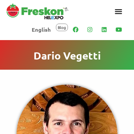
Blog
English
Dario Vegetti