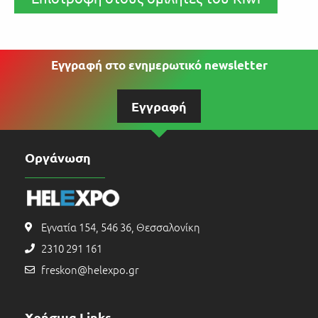
Εγγραφή στο ενημερωτικό newsletter
Εγγραφή
Οργάνωση
Εγνατία 154, 546 36, Θεσσαλονίκη
2310 291 161
freskon@helexpo.gr
Χρήσιμα Links